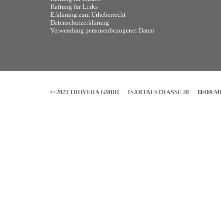
Haftung für Links
Erklärung zum Urheberrecht
Datenschutzerklärung
Verwendung personenbezogener Daten
© 2023 TROVERA GMBH — ISARTALSTRASSE 20 — 80469 