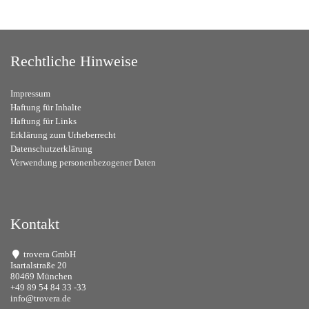
Rechtliche Hinweise
Impressum
Haftung für Inhalte
Haftung für Links
Erklärung zum Urheberrecht
Datenschutzerklärung
Verwendung personenbezogener Daten
Kontakt
trovera GmbH
Isartalstraße 20
80469 München
+49 89 54 84 33 -33
info@trovera.de