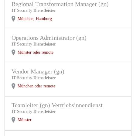
Regional Transformation Manager (gn)
IT Security Dienstleister
München, Hamburg
Operations Administrator (gn)
IT Security Dienstleister
Münster oder remote
Vendor Manager (gn)
IT Security Dienstleister
München oder remote
Teamleiter (gn) Vertriebsinnendienst
IT Security Dienstleister
Münster