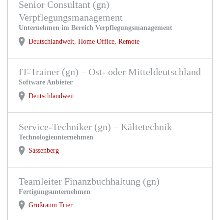
Senior Consultant (gn)
Verpflegungsmanagement
Unternehmen im Bereich Verpflegungsmanagement
Deutschlandweit, Home Office, Remote
IT-Trainer (gn) – Ost- oder Mitteldeutschland
Software Anbieter
Deutschlandweit
Service-Techniker (gn) – Kältetechnik
Technologieunternehmen
Sassenberg
Teamleiter Finanzbuchhaltung (gn)
Fertigungsunternehmen
Großraum Trier