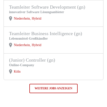
Teamleiter Software Development (gn)
innovativer Software Lösungsanbieter
Niederrhein, Hybrid
Teamleiter Business Intelligence (gn)
Lebensmittel-Großhändler
Niederrhein, Hybrid
(Junior) Controller (gn)
Online-Company
Köln
WEITERE JOBS ANZEIGEN