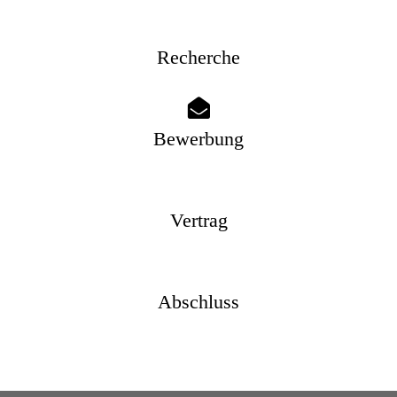
Recherche
Bewerbung
Vertrag
Abschluss