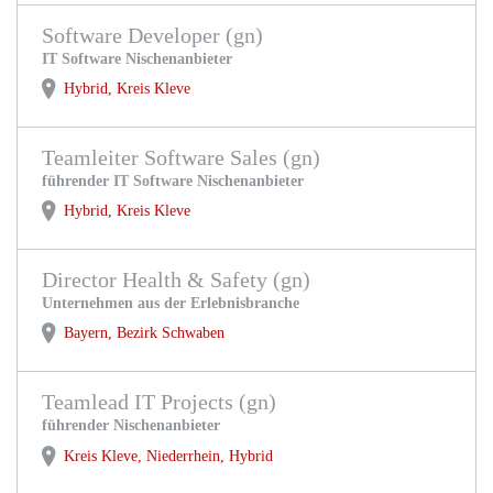
Software Developer (gn)
IT Software Nischenanbieter
Hybrid, Kreis Kleve
Teamleiter Software Sales (gn)
führender IT Software Nischenanbieter
Hybrid, Kreis Kleve
Director Health & Safety (gn)
Unternehmen aus der Erlebnisbranche
Bayern, Bezirk Schwaben
Teamlead IT Projects (gn)
führender Nischenanbieter
Kreis Kleve, Niederrhein, Hybrid