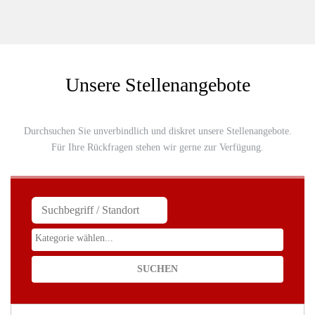
Unsere Stellenangebote
Durchsuchen Sie unverbindlich und diskret unsere Stellenangebote.
Für Ihre Rückfragen stehen wir gerne zur Verfügung.
SUCHBEGRIFFE
KATEGORIE