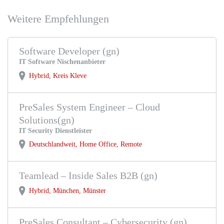
Weitere Empfehlungen
Software Developer (gn)
IT Software Nischenanbieter
Hybrid, Kreis Kleve
PreSales System Engineer – Cloud
Solutions(gn)
IT Security Dienstleister
Deutschlandweit, Home Office, Remote
Teamlead – Inside Sales B2B (gn)
Hybrid, München, Münster
PreSales Consultant – Cybersecurity (gn)