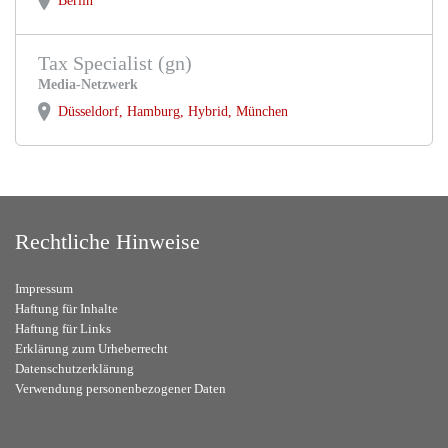
Tax Specialist (gn)
Media-Netzwerk
Düsseldorf, Hamburg, Hybrid, München
Rechtliche Hinweise
Impressum
Haftung für Inhalte
Haftung für Links
Erklärung zum Urheberrecht
Datenschutzerklärung
Verwendung personenbezogener Daten