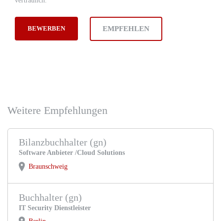
vertraulich.
EMPFEHLEN
Weitere Empfehlungen
Bilanzbuchhalter (gn)
Software Anbieter /Cloud Solutions
Braunschweig
Buchhalter (gn)
IT Security Dienstleister
Berlin